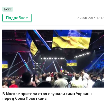
Бокс
Подробнее
2 июля 2017, 17:17
В Москве зрители стоя слушали гимн Украины
перед боем Поветкина