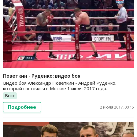
Поветкин - Руденко: видео боя
Видео боя Александр Поветкин - Андрей Руденко,
который состоялся в Москве 1 июля 2017 года.
Бокс
Подробнее
2 июля 2017, 00:15