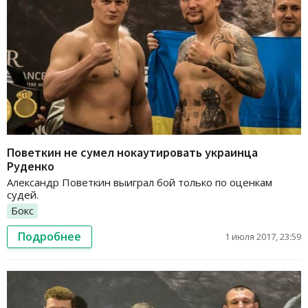
Поветкин не сумел нокаутировать украинца
Руденко
Александр Поветкин выиграл бой только по оценкам
судей.
Бокс
Подробнее
1 июля 2017, 23:59