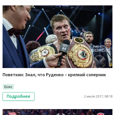
Поветкин: Знал, что Руденко – крепкий соперник
Бокс
Подробнее
2 июля 2017, 08:18