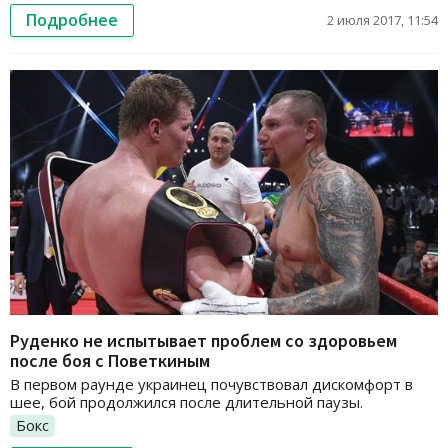
Подробнее
2 июля 2017, 11:54
Руденко не испытывает проблем со здоровьем
после боя с Поветкиным
В первом раунде украинец почувствовал дискомфорт в
шее, бой продолжился после длительной паузы.
Бокс