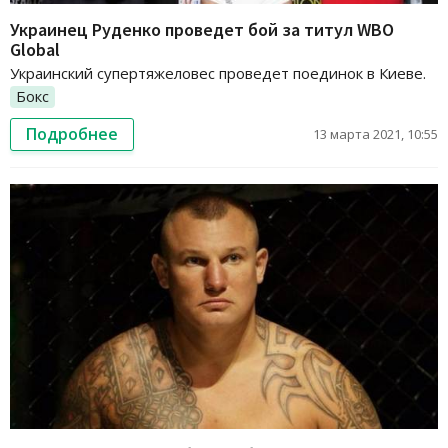
Украинец Руденко проведет бой за титул WBO
Global
Украинский супертяжеловес проведет поединок в Киеве.
Бокс
Подробнее
13 марта 2021, 10:55