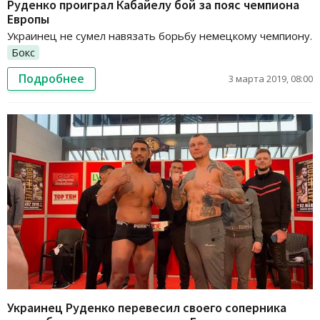
Руденко проиграл Кабайелу бой за пояс чемпиона
Европы
Украинец не сумел навязать борьбу немецкому чемпиону.
Бокс
Подробнее
3 марта 2019, 08:00
Украинец Руденко перевесил своего соперника