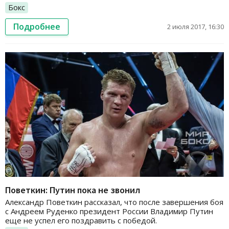
Бокс
Подробнее
2 июля 2017, 16:30
Поветкин: Путин пока не звонил
Александр Поветкин рассказал, что после завершения боя
с Андреем Руденко президент России Владимир Путин
еще не успел его поздравить с победой.