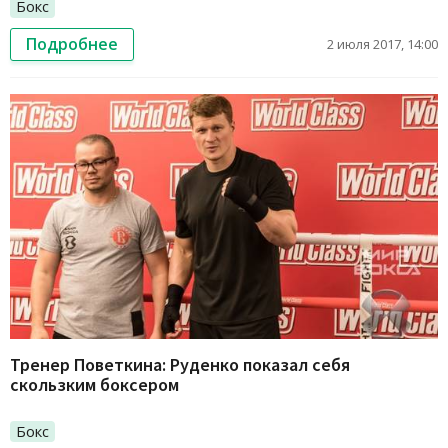
Бокс
Подробнее
2 июля 2017, 14:00
Тренер Поветкина: Руденко показал себя
скользким боксером
Бокс