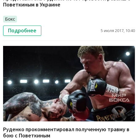
Поветкиным в Украине
Бокс
Подробнее
5 июля 2017, 10:40
Руденко прокомментировал полученную травму в
бою с Поветкиным