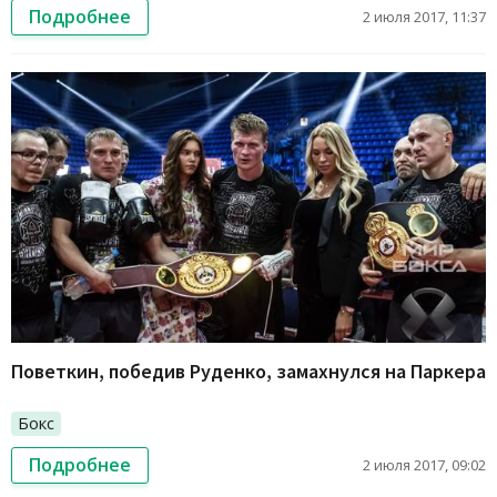
Подробнее
2 июля 2017, 11:37
Поветкин, победив Руденко, замахнулся на Паркера
Бокс
Подробнее
2 июля 2017, 09:02