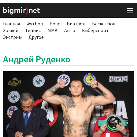
Главная
Футбол
Бокс
Биатлон
Баскетбол
Хоккей
Теннис
ММА
Авто
Киберспорт
Экстрим
Другое
Андрей Руденко