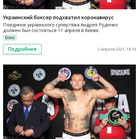
Украинский боксер подхватил коронавирус
Поединок украинского супертяжа Андрея Руденко
должен был состояться 11 апреля в Киеве.
Бокс
Подробнее
2 апреля 2021, 14:10