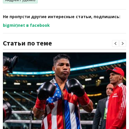
Не пропусти другие интересные статьи, подпишись:
bigmir)net в facebook
Статьи по теме