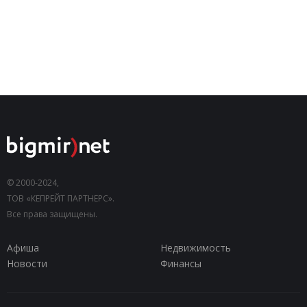
© 2000-2024,
ТОВ «КЕПРЕЙТ ПАРТНЕРС».
Все права защищены.
Афиша
Недвижимость
Новости
Финансы