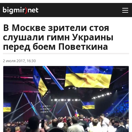
В Москве зрители стоя
слушали гимн Украины
перед боем Поветкина
2 июля 2017, 16:30