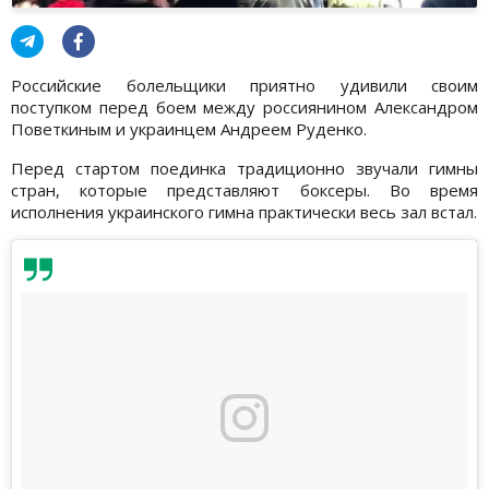
Российские болельщики приятно удивили своим
поступком перед боем между россиянином Александром
Поветкиным и украинцем Андреем Руденко.
Перед стартом поединка традиционно звучали гимны
стран, которые представляют боксеры. Во время
исполнения украинского гимна практически весь зал встал.