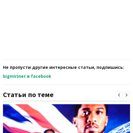
Не пропусти другие интересные статьи, подпишись:
bigmir)net в facebook
Статьи по теме