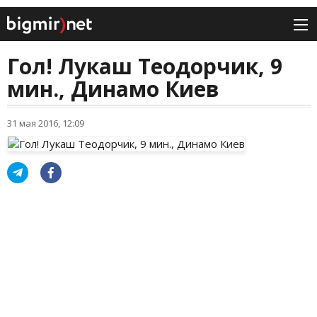
Гол! Лукаш Теодорчик, 9
мин., Динамо Киев
31 мая 2016, 12:09