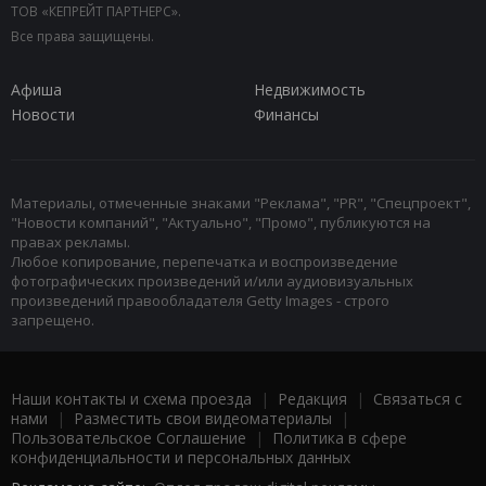
ТОВ «КЕПРЕЙТ ПАРТНЕРС».
Все права защищены.
Афиша
Недвижимость
Новости
Финансы
Материалы, отмеченные знаками "Реклама", "PR", "Спецпроект",
"Новости компаний", "Актуально", "Промо", публикуются на
правах рекламы.
Любое копирование, перепечатка и воспроизведение
фотографических произведений и/или аудиовизуальных
произведений правообладателя Getty Images - строго
запрещено.
Наши контакты и схема проезда
|
Редакция
|
Связаться с
нами
|
Разместить свои видеоматериалы
|
Пользовательское Соглашение
|
Политика в сфере
конфиденциальности и персональных данных