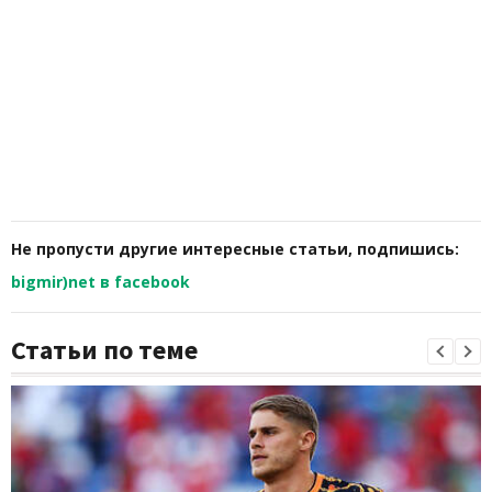
Не пропусти другие интересные статьи, подпишись:
bigmir)net в facebook
Статьи по теме