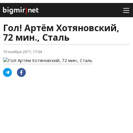
Гол! Артём Хотяновский,
72 мин., Сталь
19 ноября 2017, 17:04