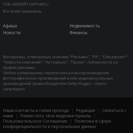
ТОВ «КЕПРЕЙТ ПАРТНЕРС».
Все права защищены.
Афиша
Недвижимость
Новости
Финансы
Материалы, отмеченные знаками "Реклама", "PR", "Спецпроект",
"Новости компаний", "Актуально", "Промо", публикуются на
правах рекламы.
Любое копирование, перепечатка и воспроизведение
фотографических произведений и/или аудиовизуальных
произведений правообладателя Getty Images - строго
запрещено.
Наши контакты и схема проезда
|
Редакция
|
Связаться с
нами
|
Разместить свои видеоматериалы
|
Пользовательское Соглашение
|
Политика в сфере
конфиденциальности и персональных данных