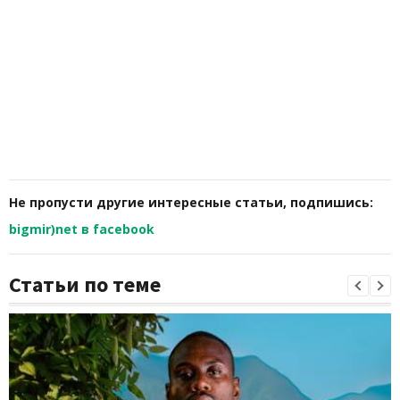
Не пропусти другие интересные статьи, подпишись:
bigmir)net в facebook
Статьи по теме