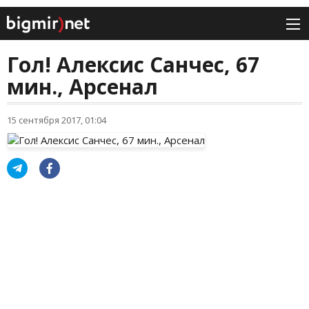
Гол! Алексис Санчес, 67
мин., Арсенал
15 сентября 2017, 01:04