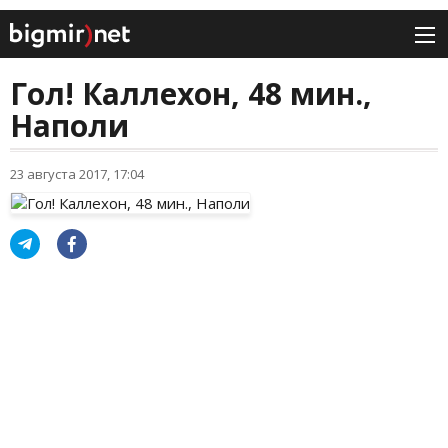
Гол! Каллехон, 48 мин.,
Наполи
23 августа 2017, 17:04