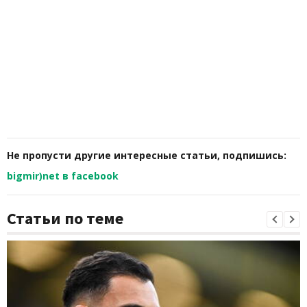
Не пропусти другие интересные статьи, подпишись:
bigmir)net в facebook
Статьи по теме