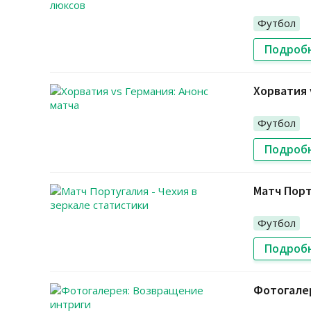
Футбол
Подроб
Хорватия 
Футбол
Подроб
Матч Порт
Футбол
Подроб
Фотогале