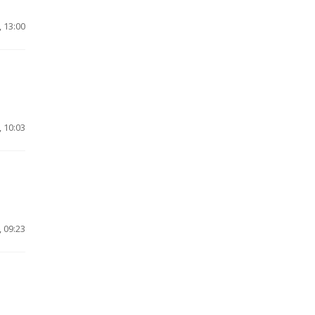
 13:00
 10:03
 09:23