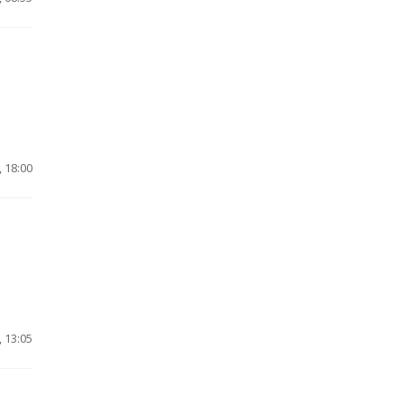
 18:00
 13:05