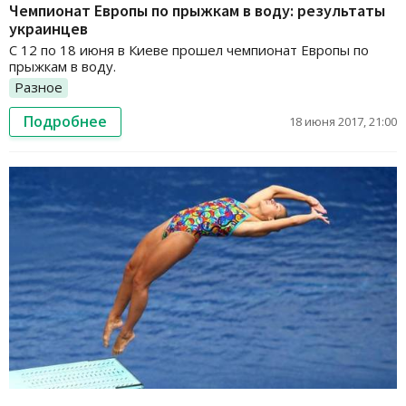
Чемпионат Европы по прыжкам в воду: результаты
украинцев
С 12 по 18 июня в Киеве прошел чемпионат Европы по
прыжкам в воду.
Разное
Подробнее
18 июня 2017, 21:00