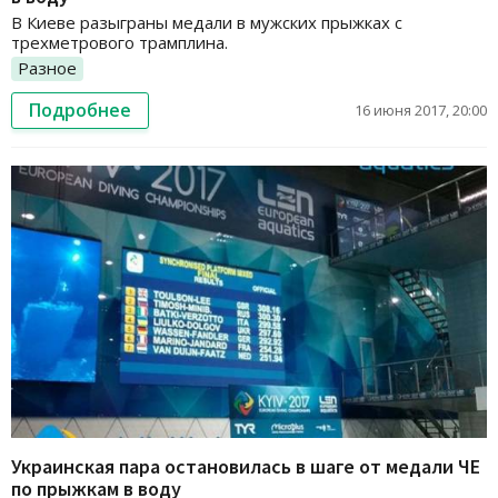
В Киеве разыграны медали в мужских прыжках с
трехметрового трамплина.
Разное
Подробнее
16 июня 2017, 20:00
Украинская пара остановилась в шаге от медали ЧЕ
по прыжкам в воду