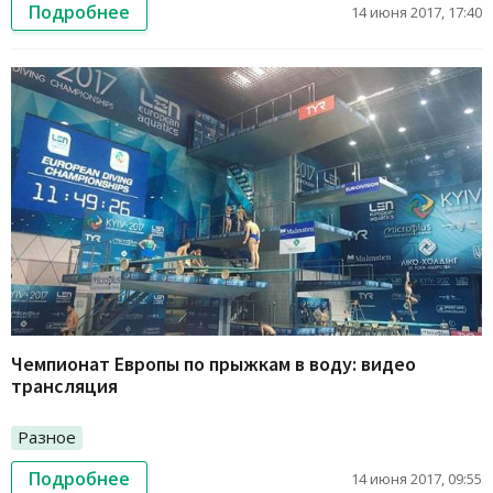
Подробнее
14 июня 2017, 17:40
Чемпионат Европы по прыжкам в воду: видео
трансляция
Разное
Подробнее
14 июня 2017, 09:55