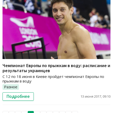
Чемпионат Европы по прыжкам в воду: расписание и
результаты украинцев
С 12 по 18 июня в Киеве пройдет чемпионат Европы по
прыжкам в воду
Разное
Подробнее
13 июня 2017, 09:10