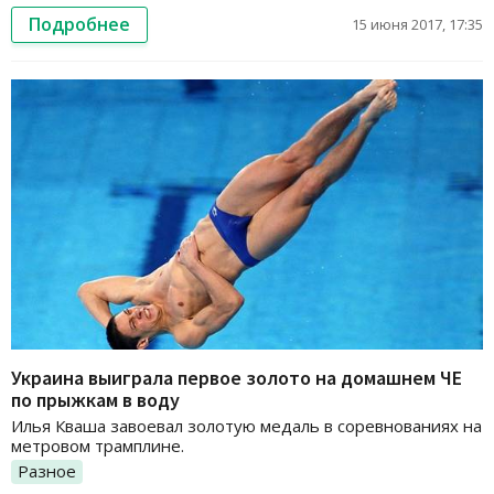
Подробнее
15 июня 2017, 17:35
Украина выиграла первое золото на домашнем ЧЕ
по прыжкам в воду
Илья Кваша завоевал золотую медаль в соревнованиях на
метровом трамплине.
Разное