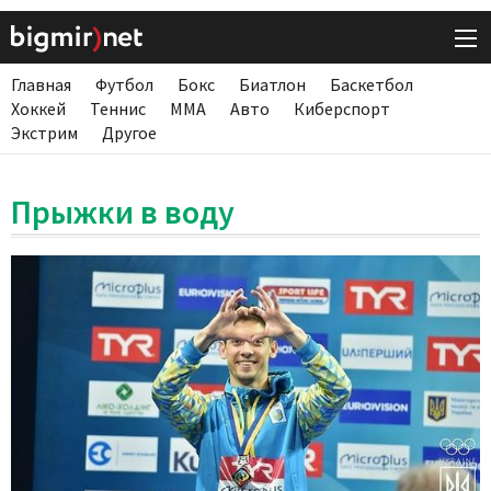
Главная
Футбол
Бокс
Биатлон
Баскетбол
Хоккей
Теннис
ММА
Авто
Киберспорт
Экстрим
Другое
Прыжки в воду