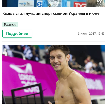
Кваша стал лучшим спортсменом Украины в июне
Разное
Подробнее
3 июля 2017, 15:45