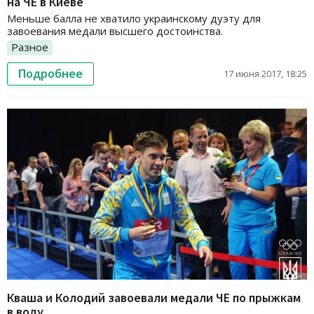
на ЧЕ в Киеве
Меньше балла не хватило украинскому дуэту для
завоевания медали высшего достоинства.
Разное
Подробнее
17 июня 2017, 18:25
Кваша и Колодий завоевали медали ЧЕ по прыжкам
в воду