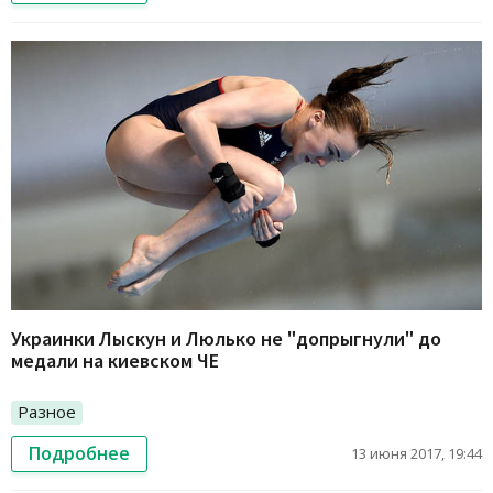
Украинки Лыскун и Люлько не "допрыгнули" до
медали на киевском ЧЕ
Разное
Подробнее
13 июня 2017, 19:44