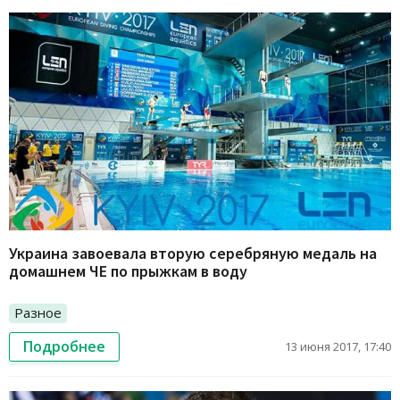
Украина завоевала вторую серебряную медаль на
домашнем ЧЕ по прыжкам в воду
Разное
Подробнее
13 июня 2017, 17:40