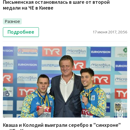
Письменская остановилась в шаге от второй
медали на ЧЕ в Киеве
Разное
Подробнее
17 июня 2017, 20:56
Кваша и Колодий выиграли серебро в "синхроне"