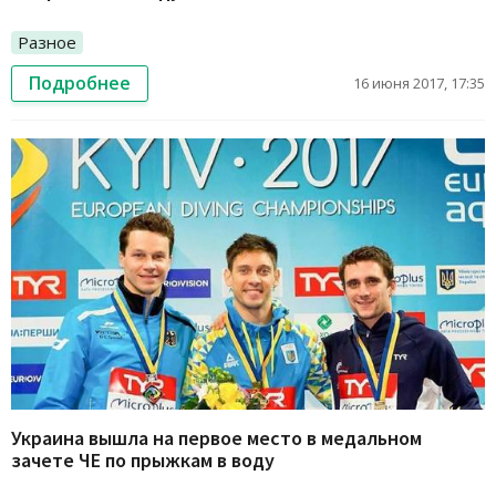
Разное
Подробнее
16 июня 2017, 17:35
Украина вышла на первое место в медальном
зачете ЧЕ по прыжкам в воду