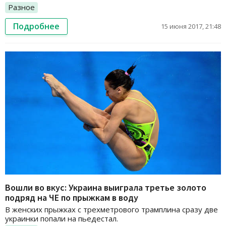
Разное
Подробнее
15 июня 2017, 21:48
Вошли во вкус: Украина выиграла третье золото
подряд на ЧЕ по прыжкам в воду
В женских прыжках с трехметрового трамплина сразу две
украинки попали на пьедестал.