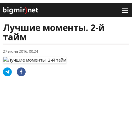
Лучшие моменты. 2-й
тайм
27 июня 2016, 00:24