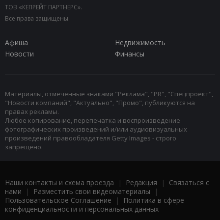
ТОВ «КЕПРЕЙТ ПАРТНЕРС».
Все права защищены.
Афиша
Недвижимость
Новости
Финансы
Материалы, отмеченные знаками "Реклама", "PR", "Спецпроект",
"Новости компаний", "Актуально", "Промо", публикуются на
правах рекламы.
Любое копирование, перепечатка и воспроизведение
фотографических произведений и/или аудиовизуальных
произведений правообладателя Getty Images - строго
запрещено.
Наши контакты и схема проезда
|
Редакция
|
Связаться с
нами
|
Разместить свои видеоматериалы
|
Пользовательское Соглашение
|
Политика в сфере
конфиденциальности и персональных данных