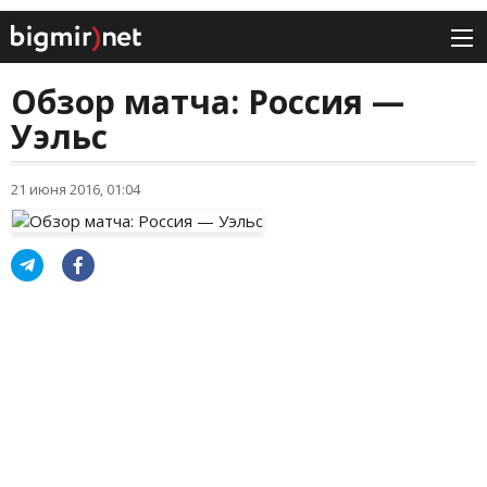
Обзор матча: Россия —
Уэльс
21 июня 2016, 01:04