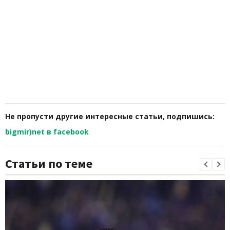
Не пропусти другие интересные статьи, подпишись:
bigmir)net в facebook
Статьи по теме