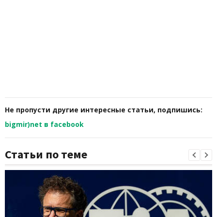
Не пропусти другие интересные статьи, подпишись:
bigmir)net в facebook
Статьи по теме