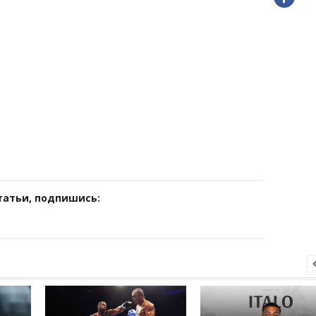
татьи, подпишись: