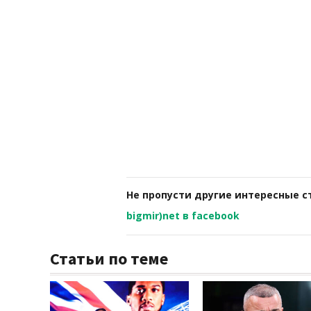
Не пропусти другие интересные с
bigmir)net в facebook
Статьи по теме