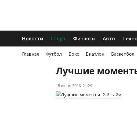
Новости
Спорт
Финансы
Авто
Техн
Главная
Футбол
Бокс
Биатлон
Баскетбол
Лучшие моменты
18 июня 2016, 21:29