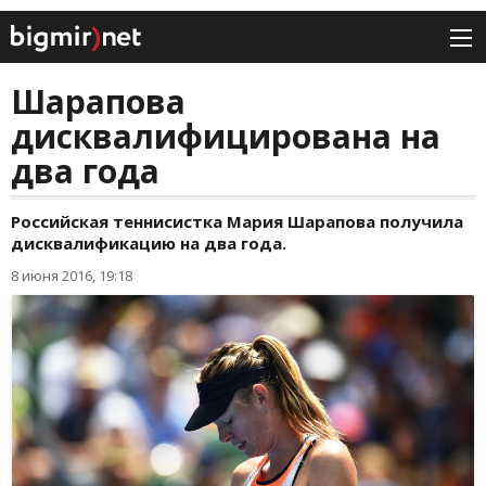
Шарапова
дисквалифицирована на
два года
Российская теннисистка Мария Шарапова получила
дисквалификацию на два года.
8 июня 2016, 19:18