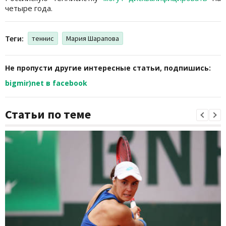
четыре года.
Теги:
теннис
Мария Шарапова
Не пропусти другие интересные статьи, подпишись:
bigmir)net в facebook
Статьи по теме