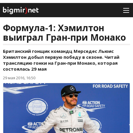
Формула-1: Хэмилтон
выиграл Гран-при Монако
Британский гонщик командц Мерседес Льюис
Хэмилтон добыл первую победу в сезоне. Читай
трансляцию гонки на Гран-при Монако, которая
состоялась 29 мая
29 мая 2016, 16:50