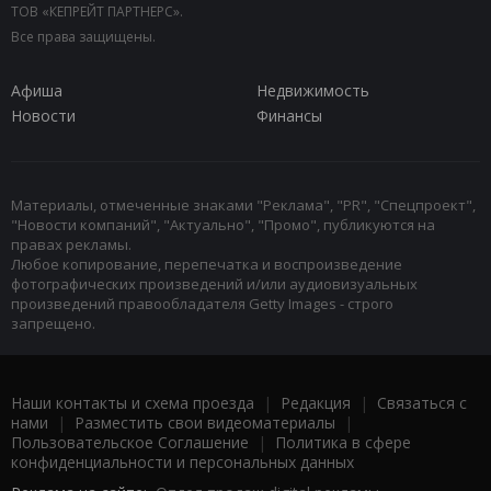
ТОВ «КЕПРЕЙТ ПАРТНЕРС».
Все права защищены.
Афиша
Недвижимость
Новости
Финансы
Материалы, отмеченные знаками "Реклама", "PR", "Спецпроект",
"Новости компаний", "Актуально", "Промо", публикуются на
правах рекламы.
Любое копирование, перепечатка и воспроизведение
фотографических произведений и/или аудиовизуальных
произведений правообладателя Getty Images - строго
запрещено.
Наши контакты и схема проезда
|
Редакция
|
Связаться с
нами
|
Разместить свои видеоматериалы
|
Пользовательское Соглашение
|
Политика в сфере
конфиденциальности и персональных данных