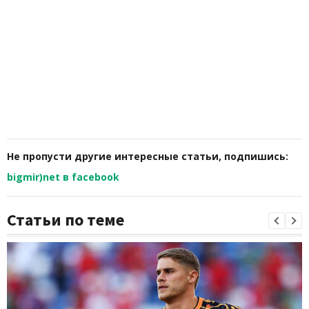
Не пропусти другие интересные статьи, подпишись:
bigmir)net в facebook
Статьи по теме