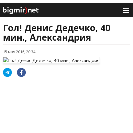
Гол! Денис Дедечко, 40
мин., Александрия
15 мая 2016, 20:34