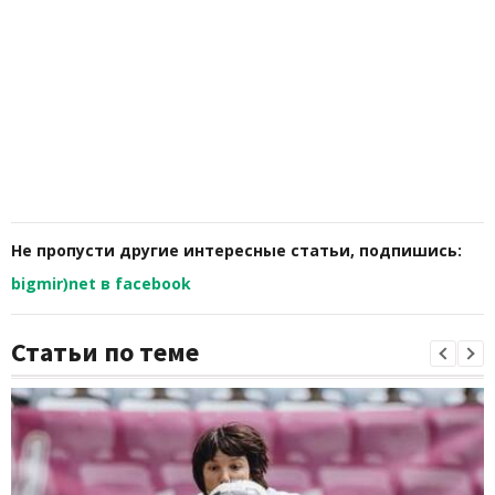
Не пропусти другие интересные статьи, подпишись:
bigmir)net в facebook
Статьи по теме