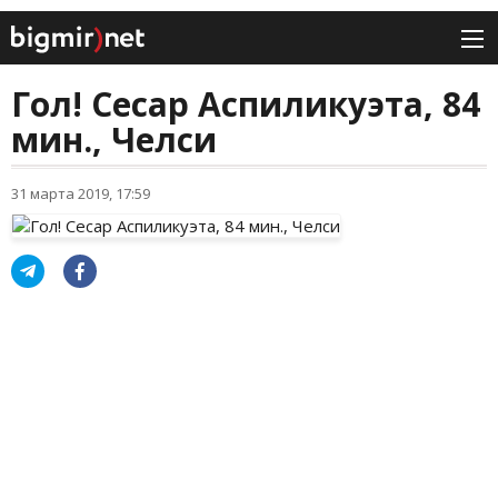
Гол! Сесар Аспиликуэта, 84
мин., Челси
31 марта 2019, 17:59