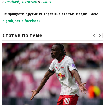
в
Facebook
,
Instagram
и
Twitter
.
Не пропусти другие интересные статьи, подпишись:
bigmir)net в facebook
Статьи по теме