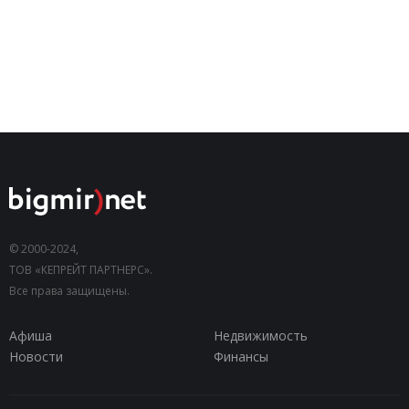
© 2000-2024,
ТОВ «КЕПРЕЙТ ПАРТНЕРС».
Все права защищены.
Афиша
Недвижимость
Новости
Финансы