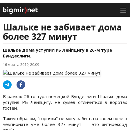
Шальке не забивает дома
более 327 минут
Шальке дома уступил РБ Лейпцигу в 26-м туре
Бундеслиги.
16 марта 2019, 20:09
В рамках 26-го тура немецкой Бундеслиги Шальке дома
уступил РБ Лейпцигу, не сумев отличиться в воротах
гостей.
Таким образом, "горняки" не могу забить на своем поле в
чемпионате уже более 327 минут — это антирекорд