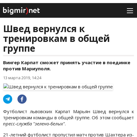
Швед вернулся к
тренировкам в общей
группе
Вингер Карпат сможет принять участие в поединке
против Мариуполя.
13 марта 2019, 14:24
Футболист львовских Карпат Марьян Швед вернулся к
тренировкам команды в общей группе. Об этом сообщает
пресс-служба "зелено-белых"
.
21-летний футболист пропустил матч против Шахтера из-