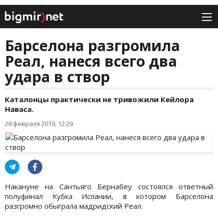
Барселона разгромила
Реал, нанеся всего два
удара в створ
Каталонцы практически не тривожили Кейлора
Наваса.
28 февраля 2019, 12:29
Накануне на Сантьяго Бернабеу состоялся ответный
полуфинал Кубка Испании, в котором Барселона
разгромно обыграла мадридский Реал.