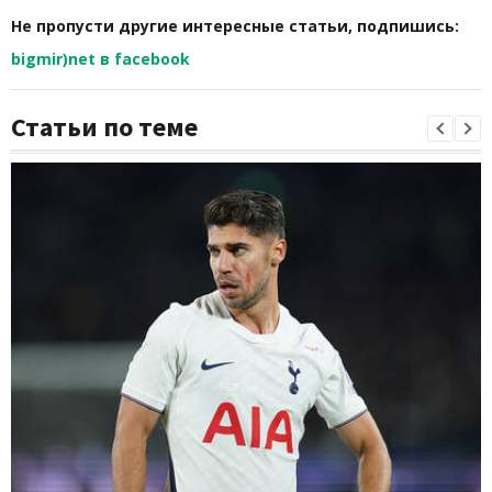
Не пропусти другие интересные статьи, подпишись:
bigmir)net в facebook
Статьи по теме