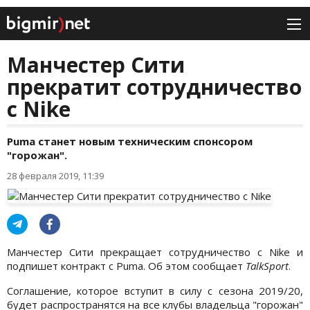
Манчестер Сити
прекратит сотрудничество
с Nike
Puma станет новым техническим спонсором
"горожан".
28 февраля 2019, 11:39
Манчестер Сити прекращает сотрудничество с Nike и
подпишет контракт с Puma. Об этом сообщает
TalkSport
.
Соглашение, которое вступит в силу с сезона 2019/20,
будет распространятся на все клубы владельца "горожан"