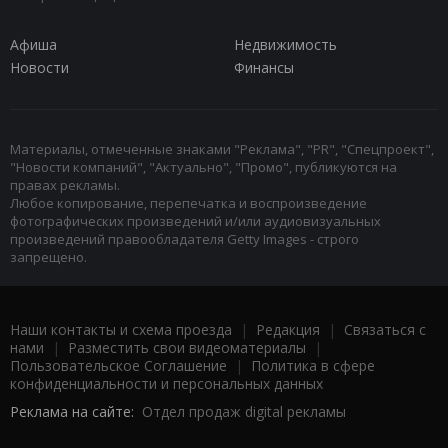
Афиша
Недвижимость
Новости
Финансы
Материалы, отмеченные знаками "Реклама", "PR", "Спецпроект",
"Новости компаний", "Актуально", "Промо", публикуются на
правах рекламы.
Любое копирование, перепечатка и воспроизведение
фотографических произведений и/или аудиовизуальных
произведений правообладателя Getty Images - строго
запрещено.
Наши контакты и схема проезда
|
Редакция
|
Связаться с
нами
|
Разместить свои видеоматериалы
|
Пользовательское Соглашение
|
Политика в сфере
конфиденциальности и персональных данных
Реклама на сайте:
Отдел продаж digital рекламы