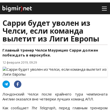
Сарри будет уволен из
Челси, если команда
вылетит из Лиги Европы
Главный тренер Челси Маурицио Сарри должен
побеждать в еврокубке.
12 февраля 2019, 09:29
Лондонский Челси после крайнего тура чемпионата
Англии оказался вне четверки лучших команд АПЛ.
Как сообщает
The Telegraph
, перед главным тренером