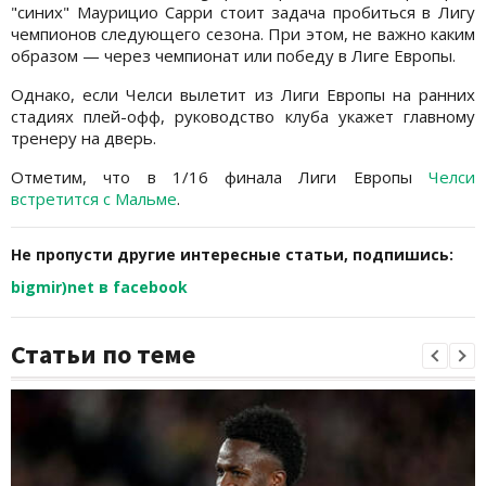
"синих" Маурицио Сарри стоит задача пробиться в Лигу
чемпионов следующего сезона. При этом, не важно каким
образом — через чемпионат или победу в Лиге Европы.
Однако, если Челси вылетит из Лиги Европы на ранних
стадиях плей-офф, руководство клуба укажет главному
тренеру на дверь.
Отметим, что в 1/16 финала Лиги Европы
Челси
встретится с Мальме
.
Не пропусти другие интересные статьи, подпишись:
bigmir)net в facebook
Статьи по теме