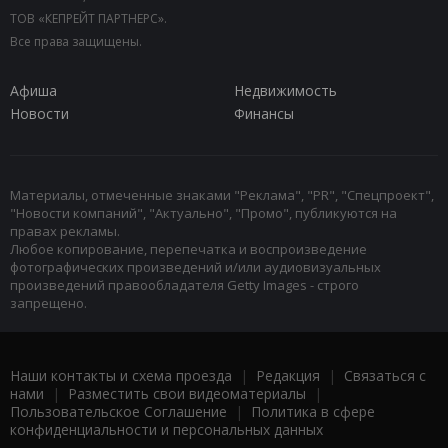
ТОВ «КЕПРЕЙТ ПАРТНЕРС».
Все права защищены.
Афиша
Недвижимость
Новости
Финансы
Материалы, отмеченные знаками "Реклама", "PR", "Спецпроект",
"Новости компаний", "Актуально", "Промо", публикуются на
правах рекламы.
Любое копирование, перепечатка и воспроизведение
фотографических произведений и/или аудиовизуальных
произведений правообладателя Getty Images - строго
запрещено.
Наши контакты и схема проезда
|
Редакция
|
Связаться с
нами
|
Разместить свои видеоматериалы
|
Пользовательское Соглашение
|
Политика в сфере
конфиденциальности и персональных данных