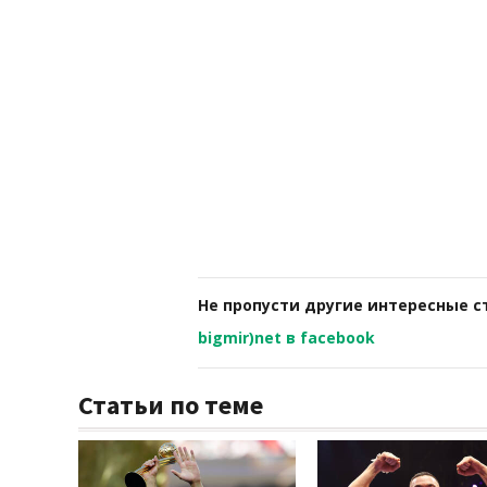
Не пропусти другие интересные с
bigmir)net в facebook
Статьи по теме