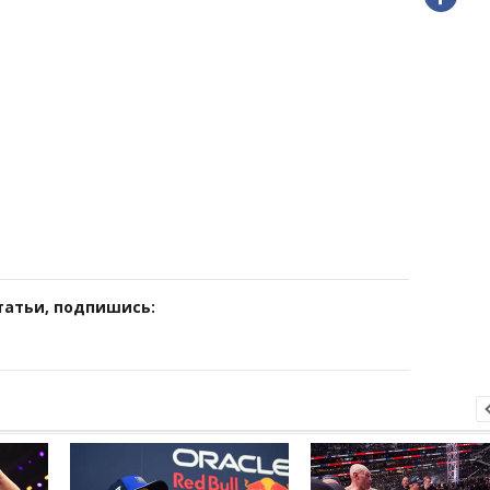
татьи, подпишись: