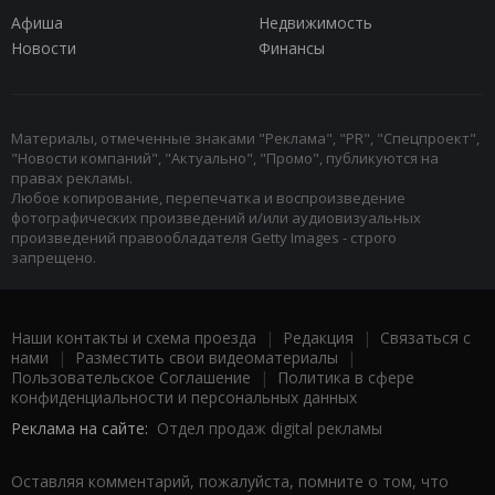
Афиша
Недвижимость
Новости
Финансы
Материалы, отмеченные знаками "Реклама", "PR", "Спецпроект",
"Новости компаний", "Актуально", "Промо", публикуются на
правах рекламы.
Любое копирование, перепечатка и воспроизведение
фотографических произведений и/или аудиовизуальных
произведений правообладателя Getty Images - строго
запрещено.
Наши контакты и схема проезда
|
Редакция
|
Связаться с
нами
|
Разместить свои видеоматериалы
|
Пользовательское Соглашение
|
Политика в сфере
конфиденциальности и персональных данных
Реклама на сайте:
Отдел продаж digital рекламы
Оставляя комментарий, пожалуйста, помните о том, что