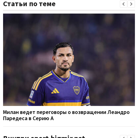
Статьи по теме
Милан ведет переговоры о возвращении Леандро
Паредеса в Серию А