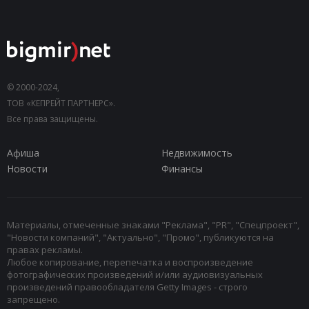
© 2000-2024,
ТОВ «КЕПРЕЙТ ПАРТНЕРС».
Все права защищены.
Афиша
Недвижимость
Новости
Финансы
Материалы, отмеченные знаками "Реклама", "PR", "Спецпроект",
"Новости компаний", "Актуально", "Промо", публикуются на
правах рекламы.
Любое копирование, перепечатка и воспроизведение
фотографических произведений и/или аудиовизуальных
произведений правообладателя Getty Images - строго
запрещено.