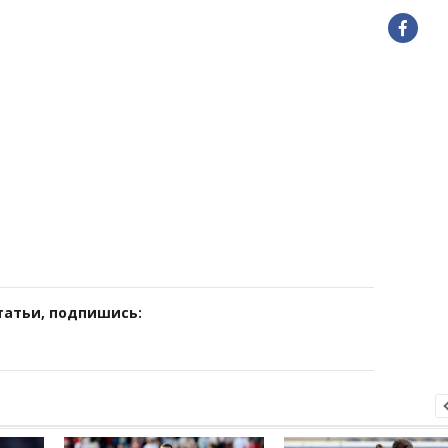
татьи, подпишись: