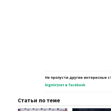
Не пропусти другие интересные с
bigmir)net в facebook
Статьи по теме