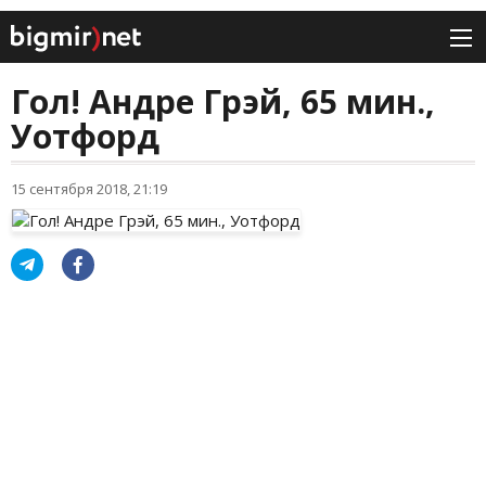
Гол! Андре Грэй, 65 мин.,
Уотфорд
15 сентября 2018, 21:19