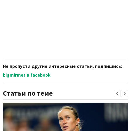
Не пропусти другие интересные статьи, подпишись:
bigmir)net в facebook
Статьи по теме