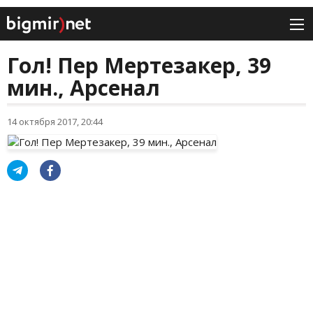
Гол! Пер Мертезакер, 39
мин., Арсенал
14 октября 2017, 20:44