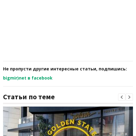
Не пропусти другие интересные статьи, подпишись:
bigmir)net в facebook
Статьи по теме