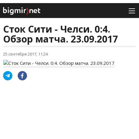
Сток Сити - Челси. 0:4.
Обзор матча. 23.09.2017
25 сентября 2017, 11:24