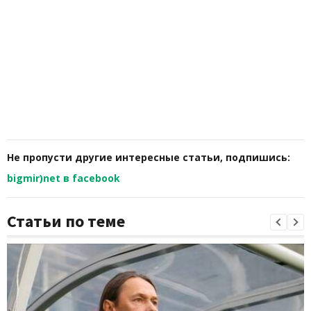
Не пропусти другие интересные статьи, подпишись:
bigmir)net в facebook
Статьи по теме