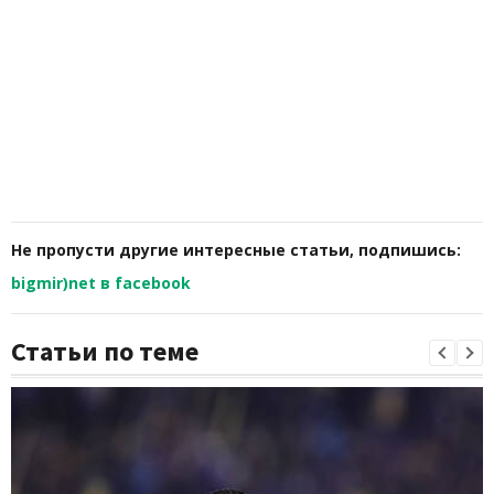
Не пропусти другие интересные статьи, подпишись:
bigmir)net в facebook
Статьи по теме