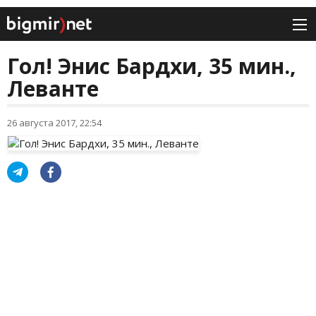
Гол! Энис Бардхи, 35 мин.,
Леванте
26 августа 2017, 22:54