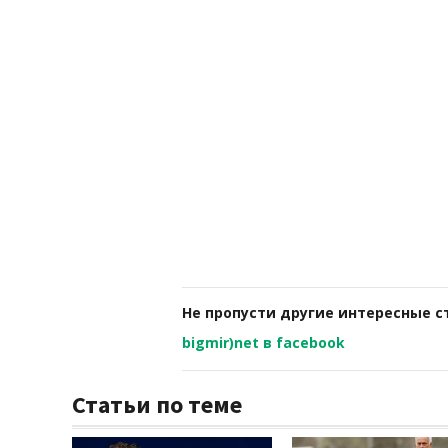
Не пропусти другие интересные с
bigmir)net в facebook
Статьи по теме