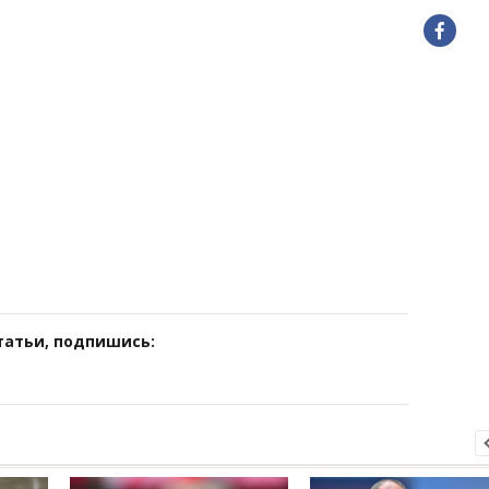
татьи, подпишись: