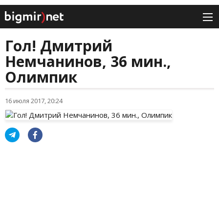
Гол! Дмитрий
Немчанинов, 36 мин.,
Олимпик
16 июля 2017, 20:24