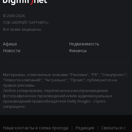
© 2000-2024,
ТОВ «КЕПРЕЙТ ПАРТНЕРС».
Все права защищены.
Афиша
Недвижимость
Новости
Финансы
Материалы, отмеченные знаками "Реклама", "PR", "Спецпроект",
"Новости компаний", "Актуально", "Промо", публикуются на
правах рекламы.
Любое копирование, перепечатка и воспроизведение
фотографических произведений и/или аудиовизуальных
произведений правообладателя Getty Images - строго
запрещено.
Наши контакты и схема проезда
|
Редакция
|
Связаться с