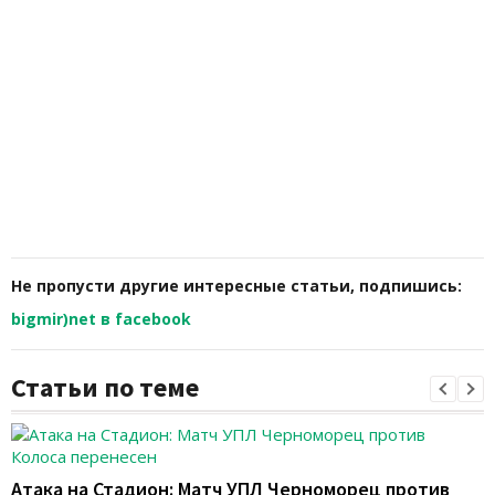
Не пропусти другие интересные статьи, подпишись:
bigmir)net в facebook
Статьи по теме
Атака на Стадион: Матч УПЛ Черноморец против