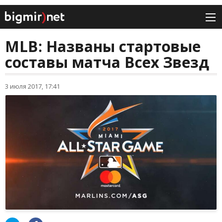
MLB: Названы стартовые
составы матча Всех Звезд
3 июля 2017, 17:41