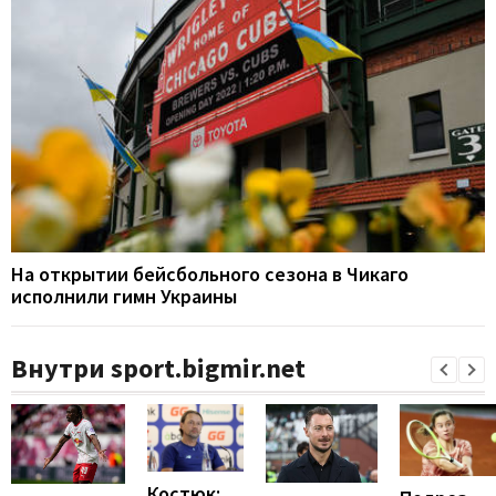
На открытии бейсбольного сезона в Чикаго
исполнили гимн Украины
Внутри sport.bigmir.net
Костюк: