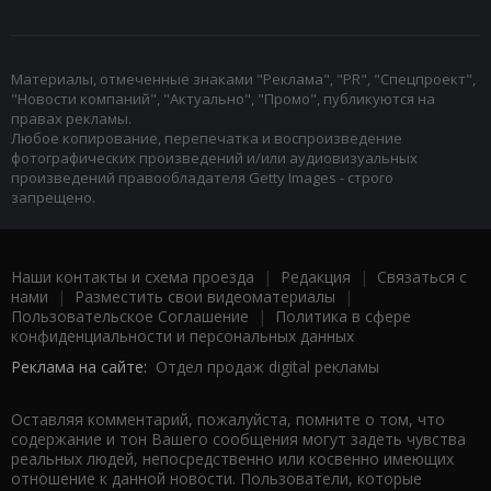
Материалы, отмеченные знаками "Реклама", "PR", "Спецпроект",
"Новости компаний", "Актуально", "Промо", публикуются на
правах рекламы.
Любое копирование, перепечатка и воспроизведение
фотографических произведений и/или аудиовизуальных
произведений правообладателя Getty Images - строго
запрещено.
Наши контакты и схема проезда
|
Редакция
|
Связаться с
нами
|
Разместить свои видеоматериалы
|
Пользовательское Соглашение
|
Политика в сфере
конфиденциальности и персональных данных
Реклама на сайте:
Отдел продаж digital рекламы
Оставляя комментарий, пожалуйста, помните о том, что
содержание и тон Вашего сообщения могут задеть чувства
реальных людей, непосредственно или косвенно имеющих
отношение к данной новости. Пользователи, которые