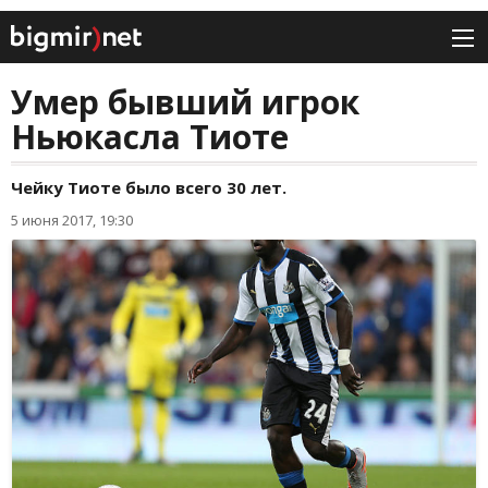
Умер бывший игрок
Ньюкасла Тиоте
Чейку Тиоте было всего 30 лет.
5 июня 2017, 19:30