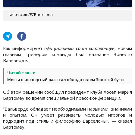
twitter.com/FCBarcelona
Как информирует
официальный сайт каталонцев
, новым
главным тренером команды был назначен Эрнесто
Вальверде.
Читай также:
Месси в четвертый раз стал обладателем Золотой бутсы
Об этом решении сообщил президент клуба Хосеп Мария
Бартомеу во время специальной пресс-конференции.
“Вальверде обладает необходимыми навыками, знаниями
и опытом. Он умеет развивать молодых игроков и
подходит под стиль и философию Барселоны“, — сказал
Бартомеу.