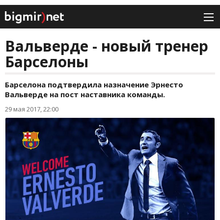
Вальверде - новый тренер
Барселоны
Барселона подтвердила назначение Эрнесто
Вальверде на пост наставника команды.
29 мая 2017, 22:00