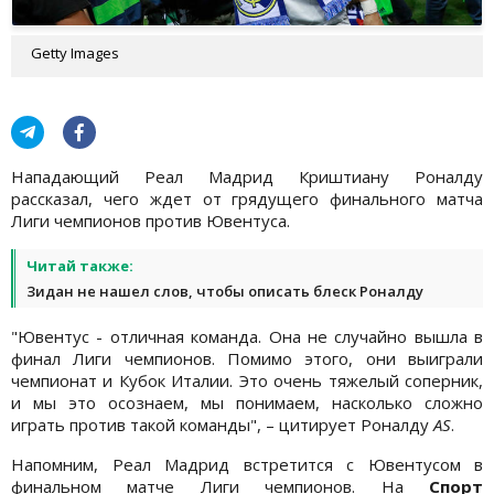
Getty Images
Нападающий Реал Мадрид Криштиану Роналду
рассказал, чего ждет от грядущего финального матча
Лиги чемпионов против Ювентуса.
Читай также:
Зидан не нашел слов, чтобы описать блеск Роналду
"Ювентус - отличная команда. Она не случайно вышла в
финал Лиги чемпионов. Помимо этого, они выиграли
чемпионат и Кубок Италии. Это очень тяжелый соперник,
и мы это осознаем, мы понимаем, насколько сложно
играть против такой команды", – цитирует Роналду
AS
.
Напомним, Реал Мадрид встретится с Ювентусом в
финальном матче Лиги чемпионов. На
Спорт