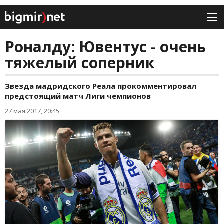
Роналду: Ювентус - очень
тяжелый соперник
Звезда мадридского Реала прокомментировал
предстоящий матч Лиги чемпионов
27 мая 2017, 20:45