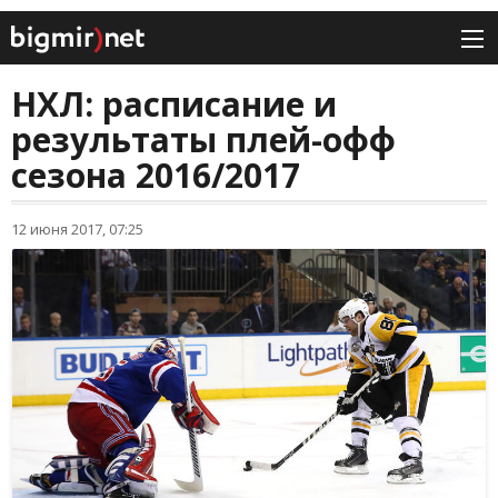
НХЛ: расписание и
результаты плей-офф
сезона 2016/2017
12 июня 2017, 07:25