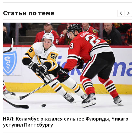
Статьи по теме
НХЛ: Коламбус оказался сильнее Флориды, Чикаго
уступил Питтсбургу