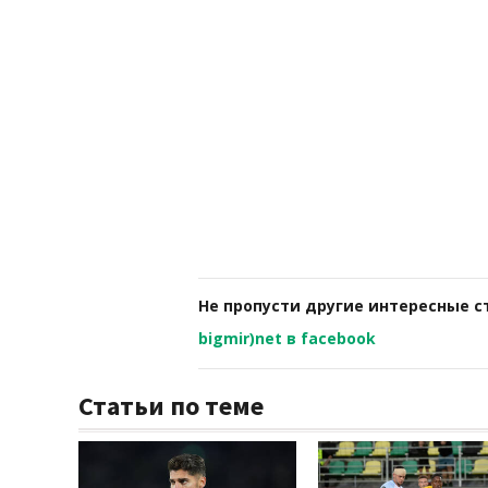
Не пропусти другие интересные с
bigmir)net в facebook
Статьи по теме