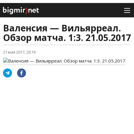
Валенсия — Вильярреал.
Обзор матча. 1:3. 21.05.2017
21 мая 2017, 20:19