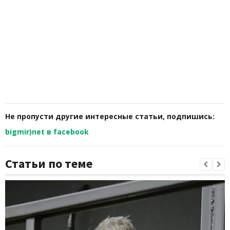
Не пропусти другие интересные статьи, подпишись:
bigmir)net в facebook
Статьи по теме