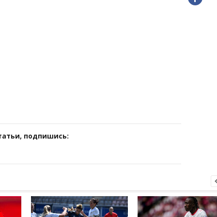
татьи, подпишись: