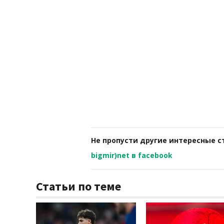
Не пропусти другие интересные с
bigmir)net в facebook
Статьи по теме