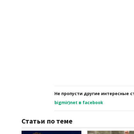
Не пропусти другие интересные с
bigmir)net в facebook
Статьи по теме