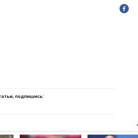
татьи, подпишись: