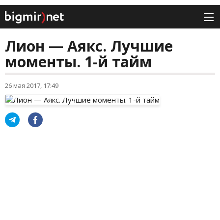
Лион — Аякс. Лучшие
моменты. 1-й тайм
26 мая 2017, 17:49