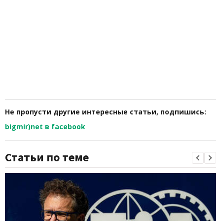
Не пропусти другие интересные статьи, подпишись:
bigmir)net в facebook
Статьи по теме