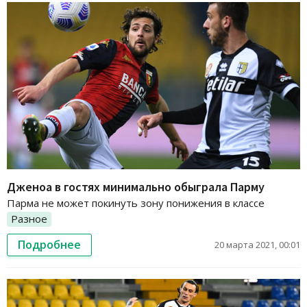
Дженоа в гостях минимально обыграла Парму
Парма не может покинуть зону понижения в классе
Разное
Подробнее
20 марта 2021, 00:01