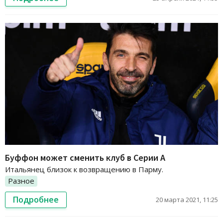
Буффон может сменить клуб в Серии А
Итальянец близок к возвращению в Парму.
Разное
Подробнее
20 марта 2021, 11:25