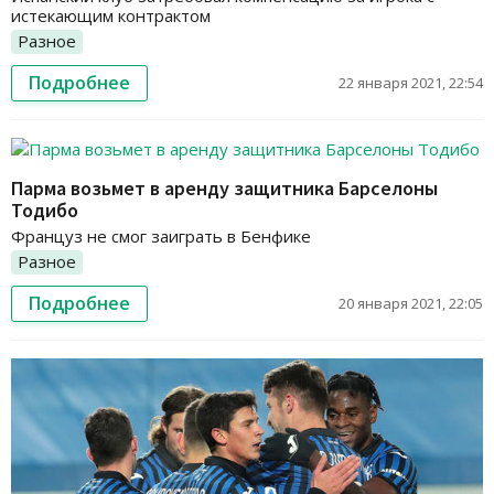
истекающим контрактом
Разное
Подробнее
22 января 2021, 22:54
Парма возьмет в аренду защитника Барселоны
Тодибо
Француз не смог заиграть в Бенфике
Разное
Подробнее
20 января 2021, 22:05