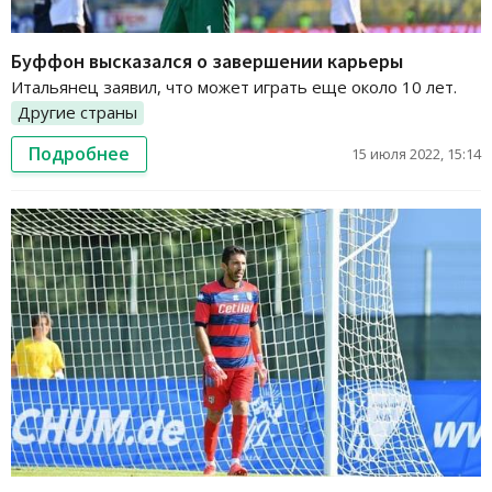
Буффон высказался о завершении карьеры
Итальянец заявил, что может играть еще около 10 лет.
Другие страны
Подробнее
15 июля 2022, 15:14