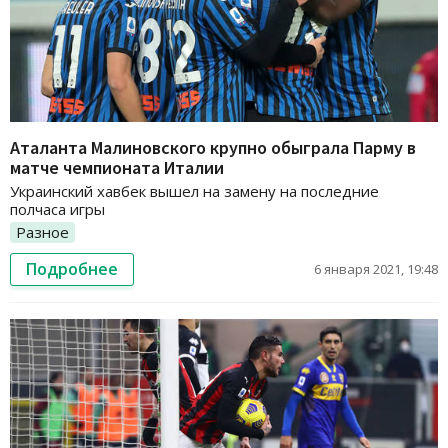
Аталанта Малиновского крупно обыграла Парму в
матче чемпионата Италии
Украинский хавбек вышел на замену на последние
полчаса игры
Разное
Подробнее
6 января 2021, 19:48