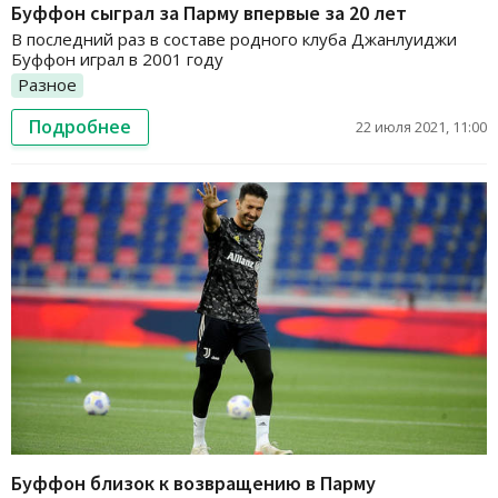
Буффон сыграл за Парму впервые за 20 лет
В последний раз в составе родного клуба Джанлуиджи
Буффон играл в 2001 году
Разное
Подробнее
22 июля 2021, 11:00
Буффон близок к возвращению в Парму