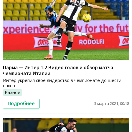
Парма — Интер 1:2 Видео голов и обзор матча
чемпионата Италии
Интер укрепил свое лидерство в чемпионате до шести
очков
Разное
Подробнее
5 марта 2021, 00:18