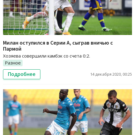
Милан оступился в Серии А, сыграв вничью с
Пармой
Хозяева совершили камбэк со счета 0:2.
Разное
Подробнее
14 декабря 2020, 00:25