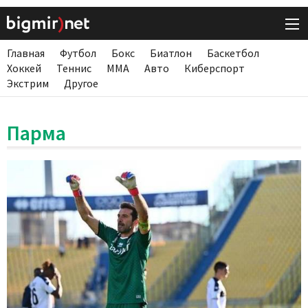
Главная
Футбол
Бокс
Биатлон
Баскетбол
Хоккей
Теннис
ММА
Авто
Киберспорт
Экстрим
Другое
Парма