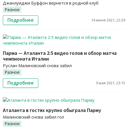
Джанлуиджи Буффон вернется в родной клуб
Разное
Подробнее
14 июня 2021, 22:29
Парма — Аталанта 2:5 видео голов и обзор матча
чемпионата Италии
Руслан Малиновский снова забил
Разное
Подробнее
9 мая 2021, 23:15
Аталанта в гостях крупно обыграла Парму
Малиновский снова забил гол
Разное