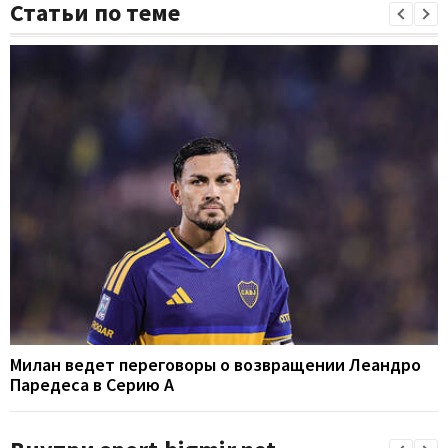
Статьи по теме
Милан ведет переговоры о возвращении Леандро
Паредеса в Серию А