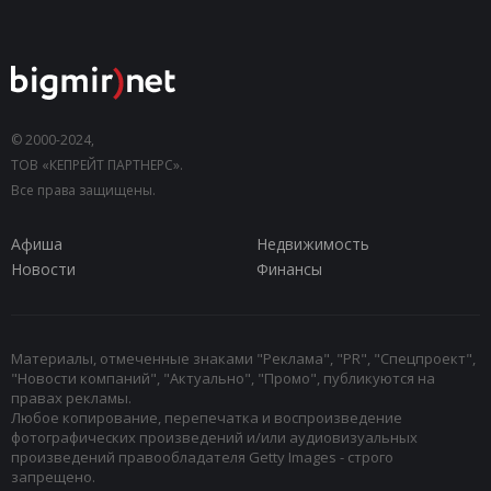
© 2000-2024,
ТОВ «КЕПРЕЙТ ПАРТНЕРС».
Все права защищены.
Афиша
Недвижимость
Новости
Финансы
Материалы, отмеченные знаками "Реклама", "PR", "Спецпроект",
"Новости компаний", "Актуально", "Промо", публикуются на
правах рекламы.
Любое копирование, перепечатка и воспроизведение
фотографических произведений и/или аудиовизуальных
произведений правообладателя Getty Images - строго
запрещено.