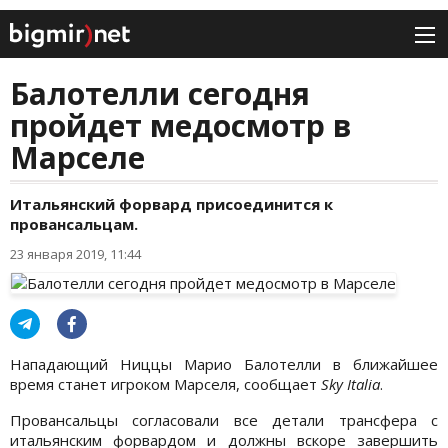
Балотелли сегодня
пройдет медосмотр в
Марселе
Итальянский форвард присоединится к
провансальцам.
23 января 2019, 11:44
Нападающий Ниццы Марио Балотелли в ближайшее
время станет игроком Марселя, сообщает
Sky Ital
ia
.
Провансальцы согласовали все детали трансфера с
итальянским форвардом и должны вскоре завершить