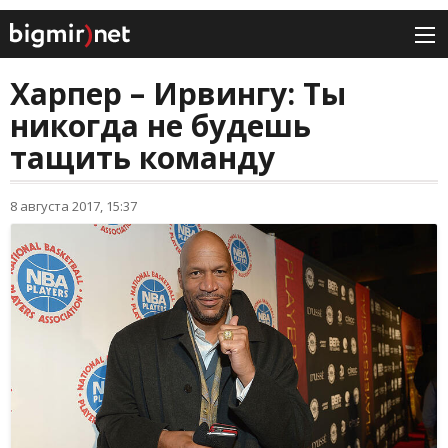
Харпер – Ирвингу: Ты
никогда не будешь
тащить команду
8 августа 2017, 15:37