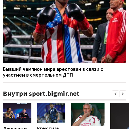
Бывший чемпион мира арестован в связи с
участием в смертельном ДТП
Внутри sport.bigmir.net
Кристиан
Джошуа и