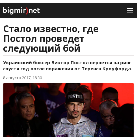
Стало известно, где
Постол проведет
следующий бой
Украинский боксер Виктор Постол вернется на ринг
спустя год после поражения от Теренса Кроуфорда.
8 августа 2017, 18:30