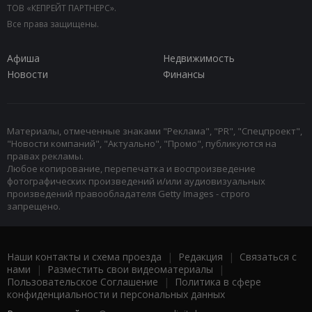
ТОВ «КЕПРЕЙТ ПАРТНЕРС».
Все права защищены.
Афиша
Недвижимость
Новости
Финансы
Материалы, отмеченные знаками "Реклама", "PR", "Спецпроект",
"Новости компаний", "Актуально", "Промо", публикуются на
правах рекламы.
Любое копирование, перепечатка и воспроизведение
фотографических произведений и/или аудиовизуальных
произведений правообладателя Getty Images - строго
запрещено.
Наши контакты и схема проезда
|
Редакция
|
Связаться с
нами
|
Разместить свои видеоматериалы
|
Пользовательское Соглашение
|
Политика в сфере
конфиденциальности и персональных данных