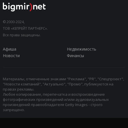
© 2000-2024,
ТОВ «КЕПРЕЙТ ПАРТНЕРС».
Все права защищены.
Афиша
Недвижимость
Новости
Финансы
Материалы, отмеченные знаками "Реклама", "PR", "Спецпроект",
"Новости компаний", "Актуально", "Промо", публикуются на
правах рекламы.
Любое копирование, перепечатка и воспроизведение
фотографических произведений и/или аудиовизуальных
произведений правообладателя Getty Images - строго
запрещено.