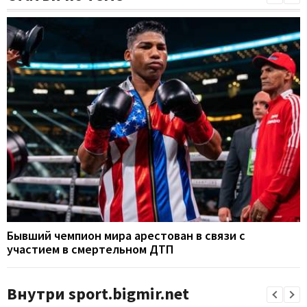
Бывший чемпион мира арестован в связи с
участием в смертельном ДТП
Внутри sport.bigmir.net