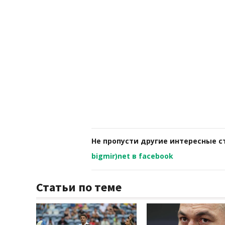
Не пропусти другие интересные с
bigmir)net в facebook
Статьи по теме