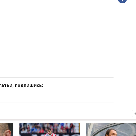
татьи, подпишись: