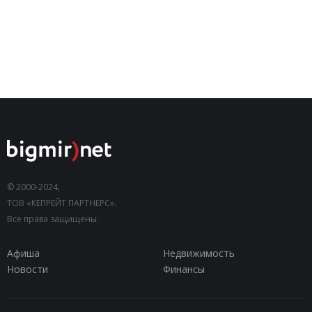
© 2000-2024,
ТОВ «КЕПРЕЙТ ПАРТНЕРС».
Все права защищены.
Афиша
Недвижимость
Новости
Финансы