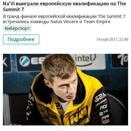
Na'Vi выиграли европейскую квалификацию на The
Summit 7
В гранд-финале европейской квалификации The Summit 7
встречались команды Natus Vincere и Team Empire
Киберспорт
Подробнее
14 мая 2017, 22:49