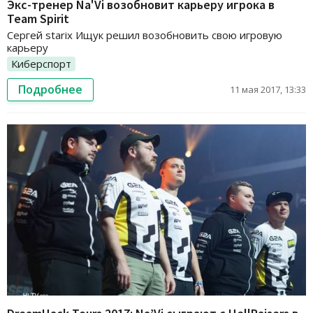
Экс-тренер Na'Vi возобновит карьеру игрока в
Team Spirit
Сергей starix Ищук решил возобновить свою игровую
карьеру
Киберспорт
Подробнее
11 мая 2017, 13:33