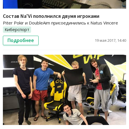
Состав Na'Vi пополнился двумя игроками
Piter Pokir и DoubleAim присоединились к Natus Vincere
Киберспорт
Подробнее
19 мая 2017, 14:40