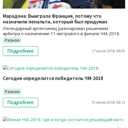
Марадона: Выиграла Франция, потому что
назначили пенальти, который был придуман
Легендарный аргентинец разочарован решением
арбитра о назначении 11-метрового в финале ЧМ-2018.
Разное
Подробнее
17 июля 2018, 09:05
Cегодня определится победитель ЧМ-2018
Разное
Подробнее
15 июля 2018, 06:12