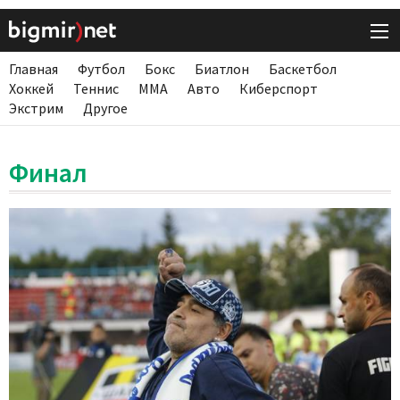
Главная
Футбол
Бокс
Биатлон
Баскетбол
Хоккей
Теннис
ММА
Авто
Киберспорт
Экстрим
Другое
Финал