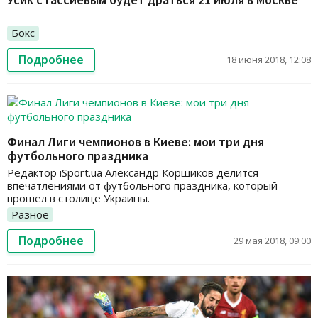
Бокс
Подробнее
18 июня 2018, 12:08
Финал Лиги чемпионов в Киеве: мои три дня
футбольного праздника
Редактор iSport.ua Александр Коршиков делится
впечатлениями от футбольного праздника, который
прошел в столице Украины.
Разное
Подробнее
29 мая 2018, 09:00