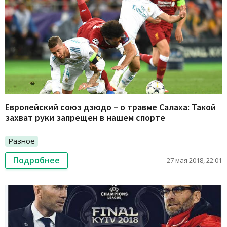
Европейский союз дзюдо – о травме Салаха: Такой
захват руки запрещен в нашем спорте
Разное
Подробнее
27 мая 2018, 22:01