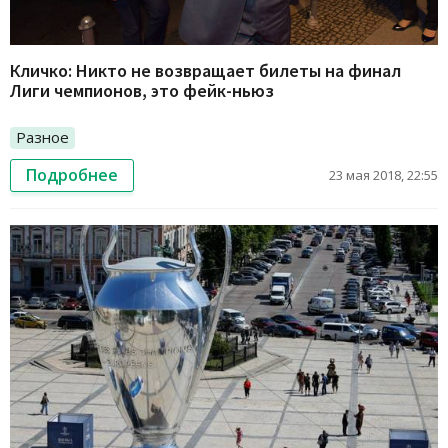
Кличко: Никто не возвращает билеты на финал
Лиги чемпионов, это фейк-ньюз
Разное
Подробнее
23 мая 2018, 22:55