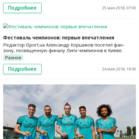
Подробнее
25 мая 2018, 07:00
Фестиваль чемпионов: первые впечатления
Редактор iSport.ua Александр Коршиков посетил фан-
зону, посвященную финалу Лиги чемпионов в Киеве.
Разное
Подробнее
24 мая 2018, 19:00