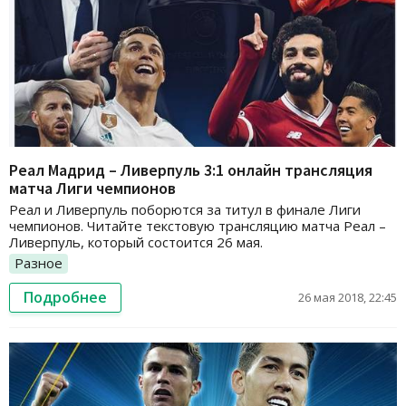
Реал Мадрид – Ливерпуль 3:1 онлайн трансляция
матча Лиги чемпионов
Реал и Ливерпуль поборются за титул в финале Лиги
чемпионов. Читайте текстовую трансляцию матча Реал –
Ливерпуль, который состоится 26 мая.
Разное
Подробнее
26 мая 2018, 22:45