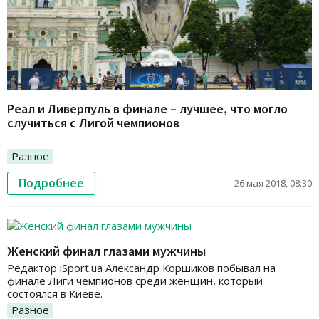
Реал и Ливерпуль в финале – лучшее, что могло
случиться с Лигой чемпионов
Разное
Подробнее
26 мая 2018, 08:30
Женский финал глазами мужчины
Редактор iSport.ua Александр Коршиков побывал на
финале Лиги чемпионов среди женщин, который
состоялся в Киеве.
Разное