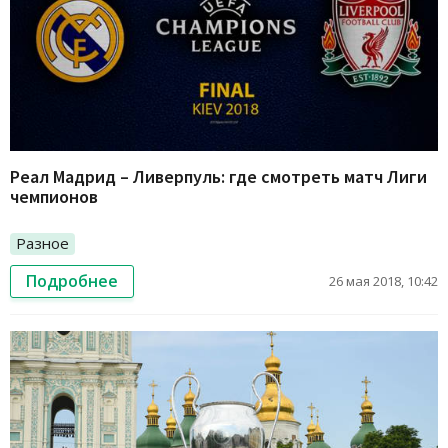
Реал Мадрид – Ливерпуль: где смотреть матч Лиги
чемпионов
Разное
Подробнее
26 мая 2018, 10:42