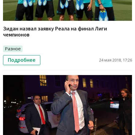
Зидан назвал заявку Реала на финал Лиги
чемпионов
Разное
Подробнее
24 мая 2018, 17:26