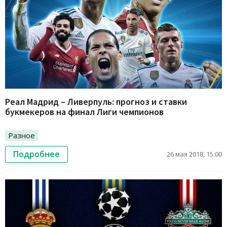
Реал Мадрид – Ливерпуль: прогноз и ставки
букмекеров на финал Лиги чемпионов
Разное
Подробнее
26 мая 2018, 15:00